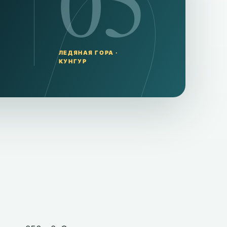
05
ЛЕДЯНАЯ ГОРА ·
КУНГУР