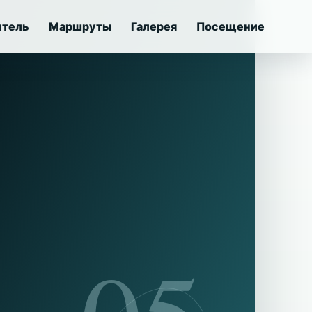
итель
Маршруты
Галерея
Посещение